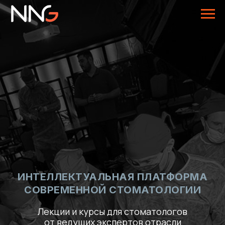
ИНТЕЛЛЕКТУАЛЬНАЯ ПЛАТФОРМА
СОВРЕМЕННОЙ СТОМАТОЛОГИИ
Лекции и курсы для стоматологов
от ведущих экспертов отрасли