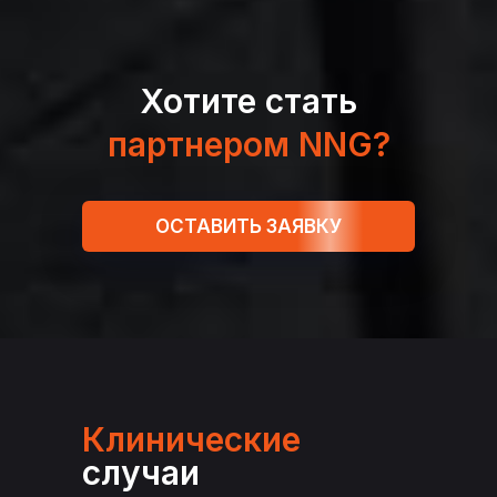
Хотите стать
партнером NNG?
ОСТАВИТЬ ЗАЯВКУ
Клинические
случаи