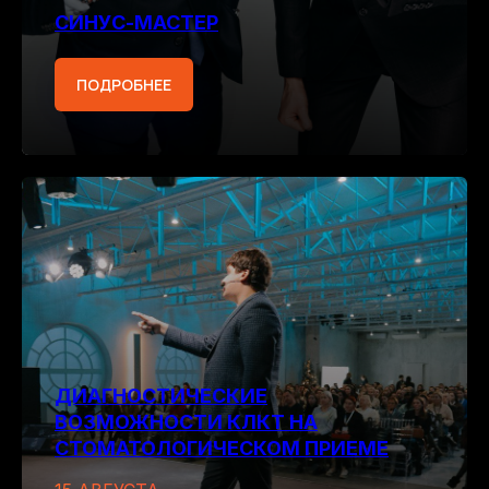
СИНУС-МАСТЕР
ПОДРОБНЕЕ
ДИАГНОСТИЧЕСКИЕ
ВОЗМОЖНОСТИ КЛКТ НА
СТОМАТОЛОГИЧЕСКОМ ПРИЕМЕ