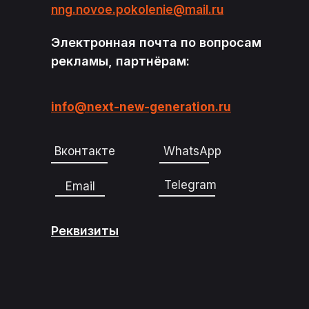
nng.novoe.pokolenie@mail.ru
Электронная почта по вопросам
рекламы, партнёрам:
info@next-new-generation.ru
Вконтакте
WhatsApp
Telegram
Email
Реквизиты