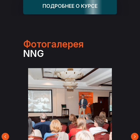
ПОДРОБНЕЕ О КУРСЕ
Фотогалерея
NNG