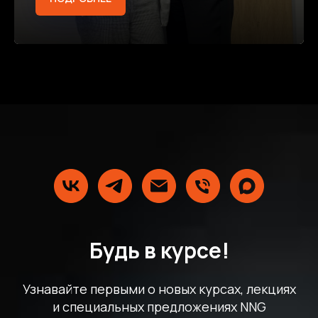
Будь в курсе!
Узнавайте первыми о новых курсах, лекциях
и специальных предложениях NNG