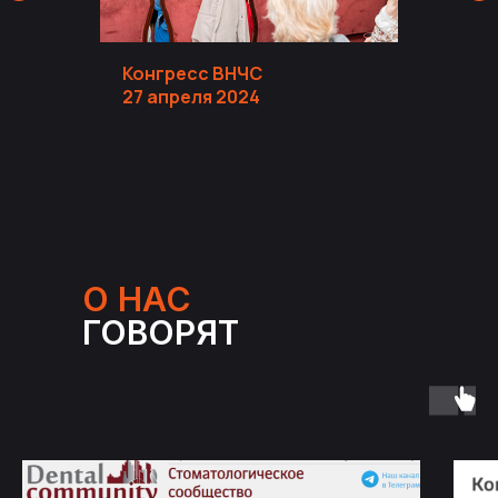
Конгресс ВНЧС
27 апреля 2024
О НАС
ГОВОРЯТ