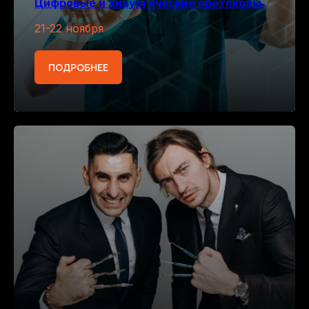
Цифровые и хирургические протоколы.
21-22 ноября
ПОДРОБНЕЕ