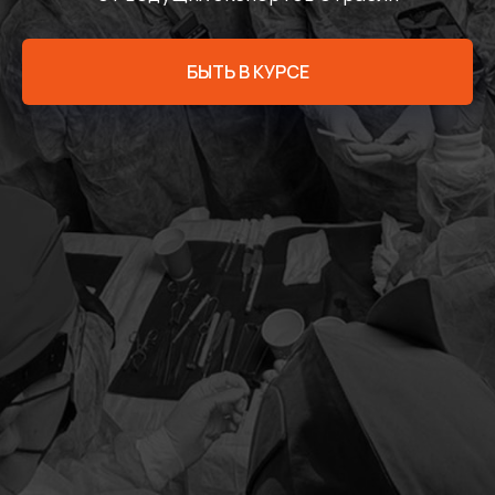
БЫТЬ В КУРСЕ