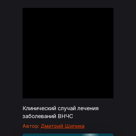
Клинический случай лечения
заболеваний ВНЧС
Автор:
Дмитрий Шипика