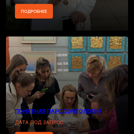
ПОДРОБНЕЕ
ПОНЯТНАЯ ПАРОДОНТОЛОГИЯ
ДАТА ПОД ЗАПРОС